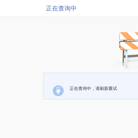
正在查询中
正在查询中，请刷新重试