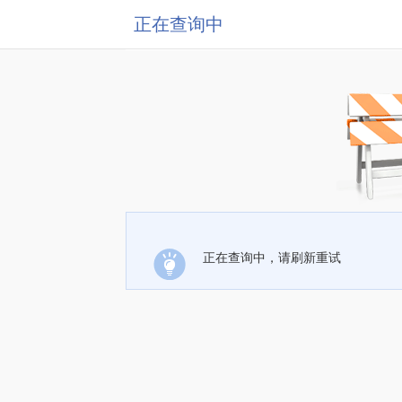
正在查询中
正在查询中，请刷新重试