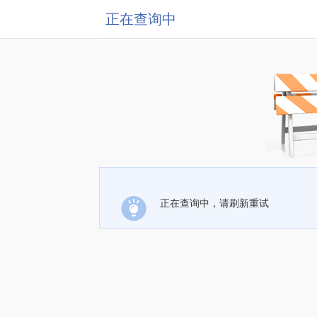
正在查询中
正在查询中，请刷新重试