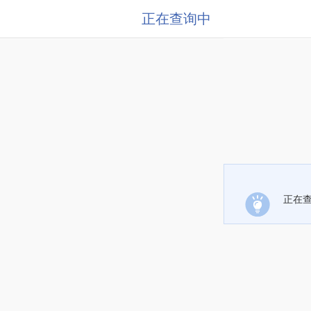
正在查询中
正在