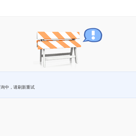
查询中，请刷新重试