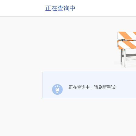
正在查询中
正在查询中，请刷新重试