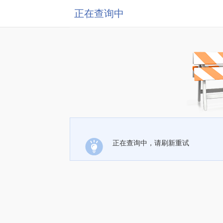
正在查询中
正在查询中，请刷新重试